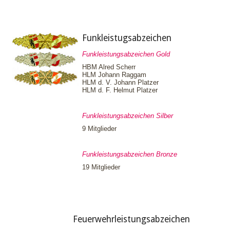
Funkleistugsabzeichen
Funkleistungsabzeichen Gold
HBM Alred Scherr
HLM Johann Raggam
HLM d. V. Johann Platzer
HLM d. F. Helmut Platzer
Funkleistungsabzeichen Silber
9 Mitglieder
Funkleistungsabzeichen Bronze
19 Mitglieder
Feuerwehrleistungsabzeichen