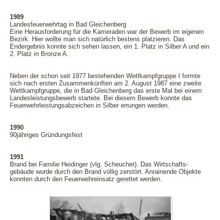
1989
Landesfeuerwehrtag in Bad Gleichenberg
Eine Herausforderung für die Kameraden war der Bewerb im eigenen
Bezirk. Hier wollte man sich natürlich bestens platzieren. Das
Endergebnis konnte sich sehen lassen, ein 1. Platz in Silber A und ein
2. Platz in Bronze A.
Neben der schon seit 1977 bestehenden Wettkampfgruppe I formte
sich nach ersten Zusammenkünften am 2. August 1987 eine zweite
Wettkampfgruppe, die in Bad Gleichenberg das erste Mal bei einem
Landesleistungsbewerb startete. Bei diesem Bewerb konnte das
Feuerwehrleistungsabzeichen in Silber errungen werden.
1990
90jähriges Gründungsfest
1991
Brand bei Familie Heidinger (vlg. Scheucher). Das Wirtschafts-
gebäude wurde durch den Brand völlig zerstört. Anrainende Objekte
konnten durch den Feuerwehreinsatz gerettet werden.