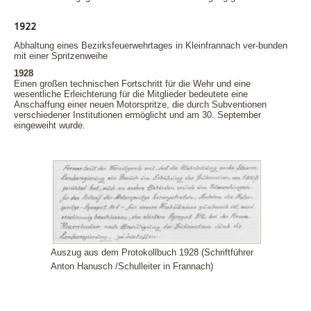
1922
Abhaltung eines Bezirksfeuerwehrtages in Kleinfrannach ver-bunden
mit einer Spritzenweihe
1928
Einen großen technischen Fortschritt für die Wehr und eine
wesentliche Erleichterung für die Mitglieder bedeutete eine
Anschaffung einer neuen Motorspritze, die durch Subventionen
verschiedener Institutionen ermöglicht und am 30. September
eingeweiht wurde.
Auszug aus dem Protokollbuch 1928 (Schriftführer
Anton Hanusch /Schulleiter in Frannach)