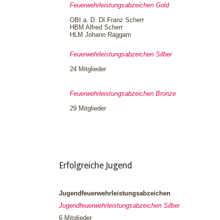
Feuerwehrleistungsabzeichen Gold
OBI a. D. DI Franz Scherr
HBM Alfred Scherr
HLM Johann Raggam
Feuerwehrleistungsabzeichen Silber
24 Mitglieder
Feuerwehrleistungsabzeichen Bronze
29 Mitglieder
Erfolgreiche Jugend
Jugendfeuerwehrleistungsabzeichen
Jugendfeuerwehrleistungsabzeichen Silber
6 Mitglieder