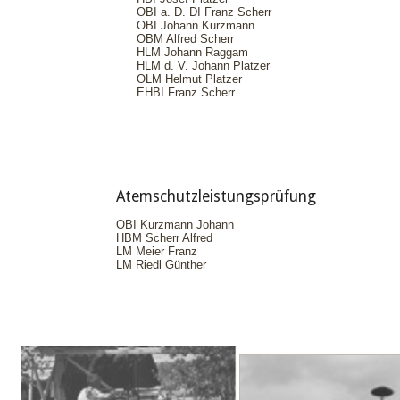
OBI a. D. DI Franz Scherr
OBI Johann Kurzmann
OBM Alfred Scherr
HLM Johann Raggam
HLM d. V. Johann Platzer
OLM Helmut Platzer
EHBI Franz Scherr
Atemschutzleistungsprüfung
OBI Kurzmann Johann
HBM Scherr Alfred
LM Meier Franz
LM Riedl Günther