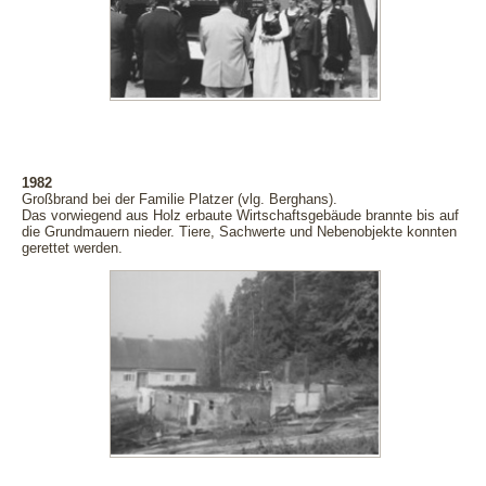
1982
Großbrand bei der Familie Platzer (vlg. Berghans).
Das vorwiegend aus Holz erbaute Wirtschaftsgebäude brannte bis auf
die Grundmauern nieder. Tiere, Sachwerte und Nebenobjekte konnten
gerettet werden.