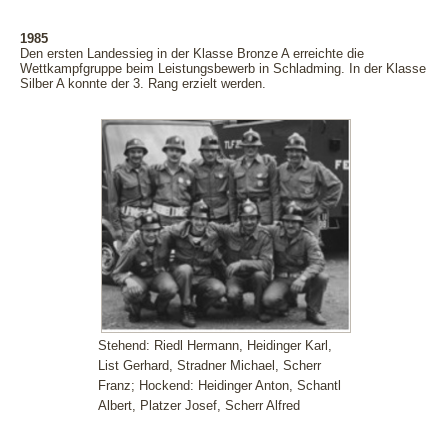
1985
Den ersten Landessieg in der Klasse Bronze A erreichte die
Wettkampfgruppe beim Leistungsbewerb in Schladming. In der Klasse
Silber A konnte der 3. Rang erzielt werden.
Stehend: Riedl Hermann, Heidinger Karl,
List Gerhard, Stradner Michael, Scherr
Franz; Hockend: Heidinger Anton, Schantl
Albert, Platzer Josef, Scherr Alfred