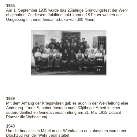
1935
Am 1. September 1935 wurde das 25jährige Gründungsfest der Wehr
abgehalten. Zu diesem Jubiläumsakt kamen 18 Feuer-wehren der
Umgebung mit einer Gesamtstärke von 300 Mann.
1939
Mit dem Anfang der Kriegswirren gab es auch in der Wehrleitung eine
Änderung. Franz Schober übergab nach 30jähriger Arbeit in einer
außerordentlichen Generalversammlung am 21. Mai 1939 Eduard
Platzer die Wehrleitung.
1949
Um die finanziellen Mittel in der Wehrkassa aufzubessern wurde ein
Blochzug von der Wehr veranstaltet