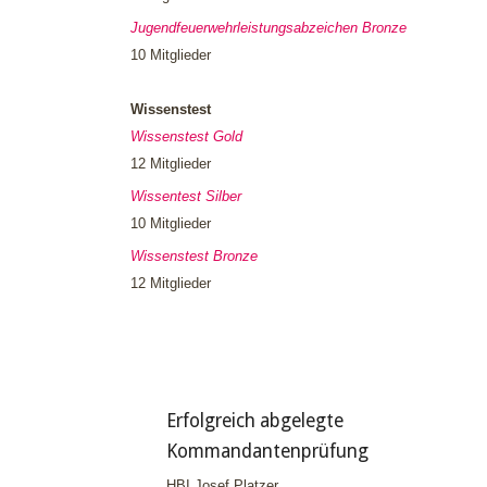
Jugendfeuerwehrleistungsabzeichen Bronze
10 Mitglieder
Wissenstest
Wissenstest Gold
12 Mitglieder
Wissentest Silber
10 Mitglieder
Wissenstest Bronze
12 Mitglieder
Erfolgreich abgelegte
Kommandantenprüfung
HBI Josef Platzer