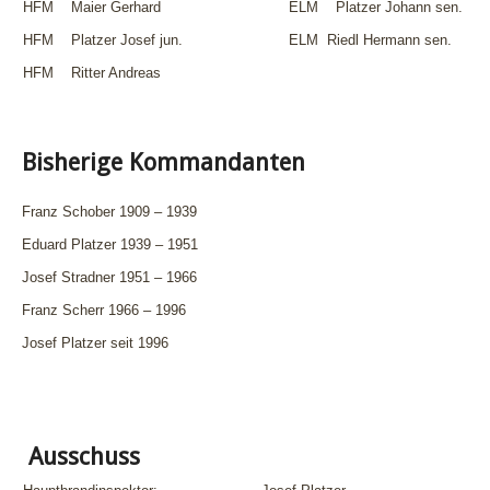
HFM Maier Gerhard
ELM Platzer Johann sen.
HFM Platzer Josef jun.
ELM Riedl Hermann sen.
HFM Ritter Andreas
Bisherige Kommandanten
Franz Schober 1909 – 1939
Eduard Platzer 1939 – 1951
Josef Stradner 1951 – 1966
Franz Scherr 1966 – 1996
Josef Platzer seit 1996
Ausschuss