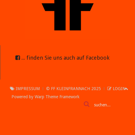
... finden Sie uns auch auf Facebook
IMPRESSUM
© FF KLEINFRANNACH 2025
LOGIN
Powered by
Warp Theme Framework