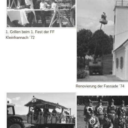
1. Grillen beim 1. Fest der FF
Kleinfrannach ´72
Renovierung der Fassade ´74