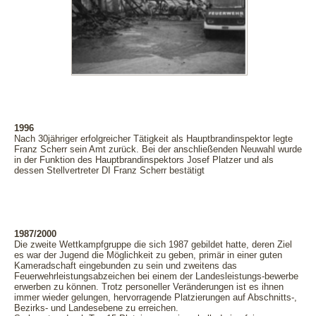
1996
Nach 30jähriger erfolgreicher Tätigkeit als Hauptbrandinspektor legte
Franz Scherr sein Amt zurück. Bei der anschließenden Neuwahl wurde
in der Funktion des Hauptbrandinspektors Josef Platzer und als
dessen Stellvertreter DI Franz Scherr bestätigt
1987/2000
Die zweite Wettkampfgruppe die sich 1987 gebildet hatte, deren Ziel
es war der Jugend die Möglichkeit zu geben, primär in einer guten
Kameradschaft eingebunden zu sein und zweitens das
Feuerwehrleistungsabzeichen bei einem der Landesleistungs-bewerbe
erwerben zu können. Trotz personeller Veränderungen ist es ihnen
immer wieder gelungen, hervorragende Platzierungen auf Abschnitts-,
Bezirks- und Landesebene zu erreichen.