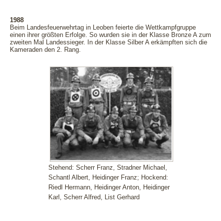
1988
Beim Landesfeuerwehrtag in Leoben feierte die Wettkampfgruppe
einen ihrer größten Erfolge. So wurden sie in der Klasse Bronze A zum
zweiten Mal Landessieger. In der Klasse Silber A erkämpften sich die
Kameraden den 2. Rang.
Stehend: Scherr Franz, Stradner Michael,
Schantl Albert, Heidinger Franz; Hockend:
Riedl Hermann, Heidinger Anton, Heidinger
Karl, Scherr Alfred, List Gerhard