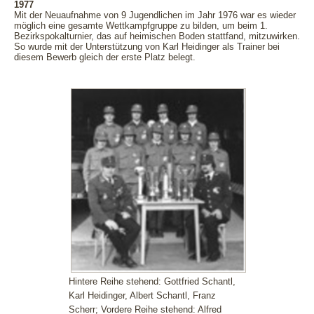
1977
Mit der Neuaufnahme von 9 Jugendlichen im Jahr 1976 war es wieder
möglich eine gesamte Wettkampfgruppe zu bilden, um beim 1.
Bezirkspokalturnier, das auf heimischen Boden stattfand, mitzuwirken.
So wurde mit der Unterstützung von Karl Heidinger als Trainer bei
diesem Bewerb gleich der erste Platz belegt.
Hintere Reihe stehend: Gottfried Schantl,
Karl Heidinger, Albert Schantl, Franz
Scherr; Vordere Reihe stehend: Alfred