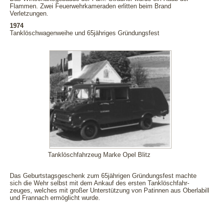
Flammen. Zwei Feuerwehrkameraden erlitten beim Brand
Verletzungen.
1974
Tanklöschwagenweihe und 65jähriges Gründungsfest
Tanklöschfahrzeug Marke Opel Blitz
Das Geburtstagsgeschenk zum 65jährigen Gründungsfest machte
sich die Wehr selbst mit dem Ankauf des ersten Tanklöschfahr-
zeuges, welches mit großer Unterstützung von Patinnen aus Oberlabill
und Frannach ermöglicht wurde.