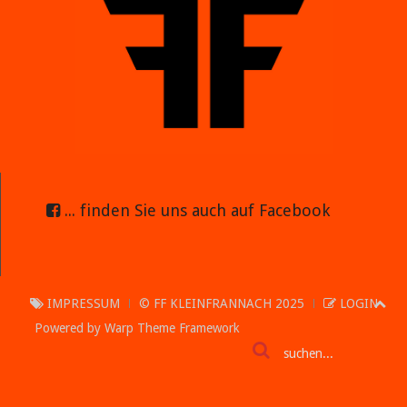
... finden Sie uns auch auf Facebook
IMPRESSUM
© FF KLEINFRANNACH 2025
LOGIN
Powered by
Warp Theme Framework