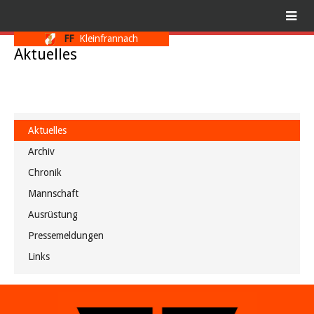
FF
Kleinfrannach
Aktuelles
Aktuelles
Archiv
Chronik
Mannschaft
Ausrüstung
Pressemeldungen
Links