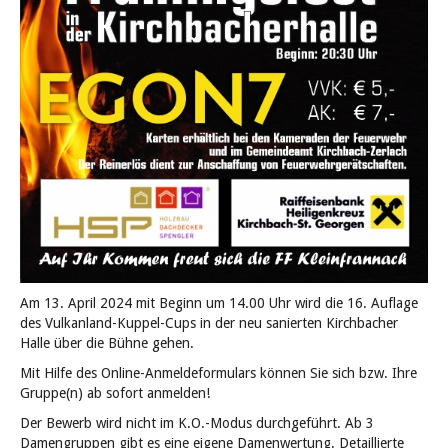
Am 13. April 2024 mit Beginn um 14.00 Uhr wird die 16. Auflage
des Vulkanland-Kuppel-Cups in der neu sanierten Kirchbacher
Halle über die Bühne gehen.
Mit Hilfe des Online-Anmeldeformulars können Sie sich bzw. Ihre
Gruppe(n) ab sofort anmelden!
Der Bewerb wird nicht im K.O.-Modus durchgeführt. Ab 3
Damengruppen gibt es eine eigene Damenwertung. Detaillierte