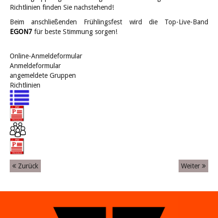
Richtlinien finden Sie nachstehend!
Beim anschließenden Frühlingsfest wird die Top-Live-Band
EGON7
für beste Stimmung sorgen!
Online-Anmeldeformular
Anmeldeformular
angemeldete Gruppen
Richtlinien
Zurück
Weiter