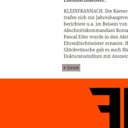
Zurück