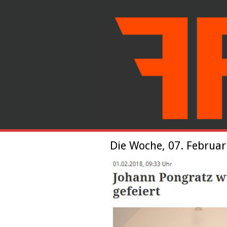
Die Woche, 07. Februar