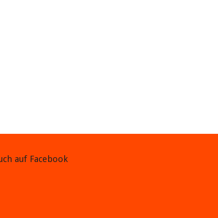
auch auf Facebook