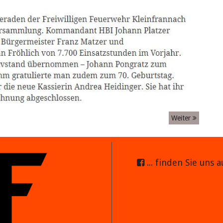
Weiter
... finden Sie uns 