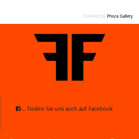
Powered by
Phoca Gallery
... finden Sie uns auch auf Facebook