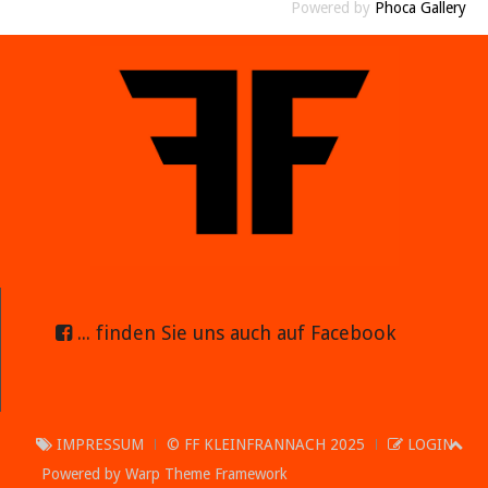
Powered by
Phoca Gallery
... finden Sie uns auch auf Facebook
IMPRESSUM
© FF KLEINFRANNACH 2025
LOGIN
Powered by
Warp Theme Framework