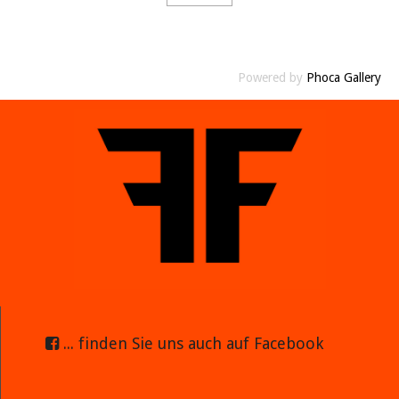
Powered by
Phoca Gallery
... finden Sie uns auch auf Facebook