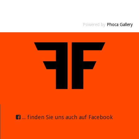
Powered by
Phoca Gallery
... finden Sie uns auch auf Facebook