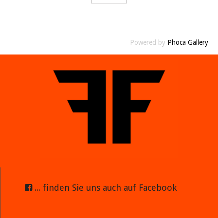
Powered by
Phoca Gallery
... finden Sie uns auch auf Facebook