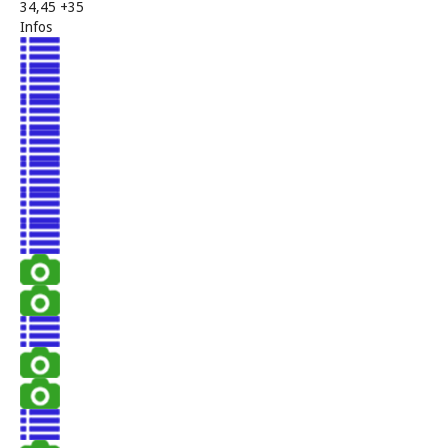
34,45 +35
Infos