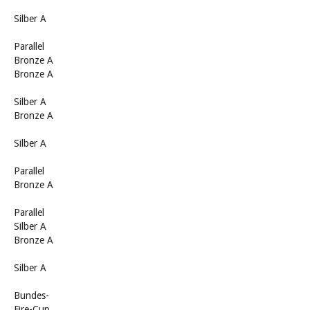
Silber A
Parallel
Bronze A
Bronze A
Silber A
Bronze A
Silber A
Parallel
Bronze A
Parallel
Silber A
Bronze A
Silber A
Bundes-
Fire-Cup