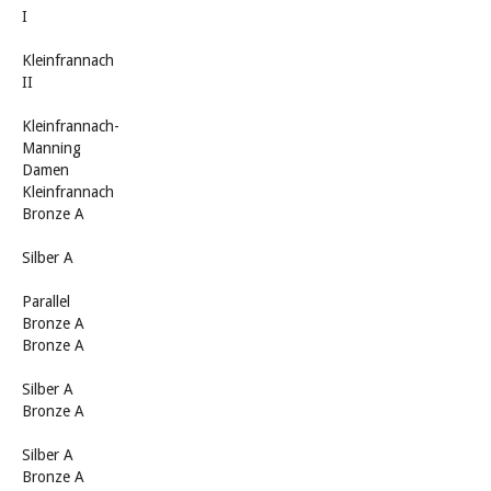
I
Kleinfrannach
II
Kleinfrannach-
Manning
Damen
Kleinfrannach
Bronze A
Silber A
Parallel
Bronze A
Bronze A
Silber A
Bronze A
Silber A
Bronze A