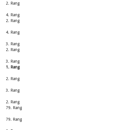
2. Rang
4. Rang
2. Rang
4. Rang
3. Rang
2. Rang
3. Rang
1. Rang
2. Rang
3. Rang
2. Rang
79. Rang
79. Rang