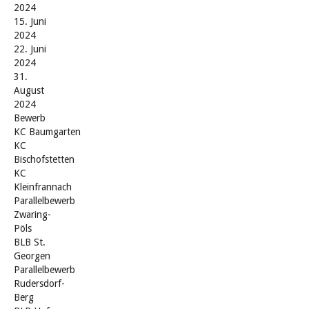
2024
15. Juni
2024
22. Juni
2024
31.
August
2024
Bewerb
KC Baumgarten
KC
Bischofstetten
KC
Kleinfrannach
Parallelbewerb
Zwaring-
Pöls
BLB St.
Georgen
Parallelbewerb
Rudersdorf-
Berg