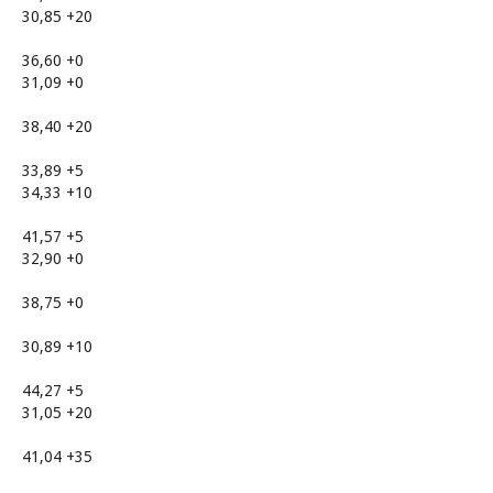
30,85 +20
36,60 +0
31,09 +0
38,40 +20
33,89 +5
34,33 +10
41,57 +5
32,90 +0
38,75 +0
30,89 +10
44,27 +5
31,05 +20
41,04 +35