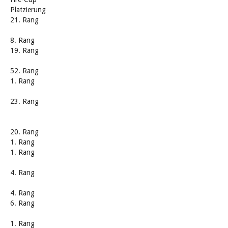
Platzierung
21. Rang
8. Rang
19. Rang
52. Rang
1. Rang
23. Rang
20. Rang
1. Rang
1. Rang
4. Rang
4. Rang
6. Rang
1. Rang