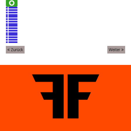
Zurück
Weiter