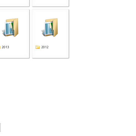
2013
2012