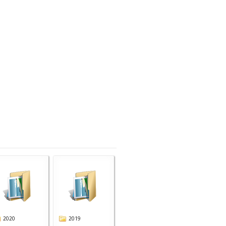
2020
2019