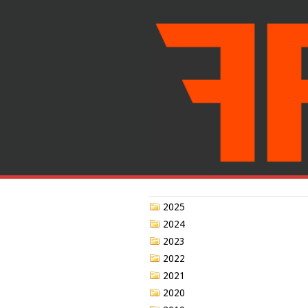
2025
2024
2023
2022
2021
2020