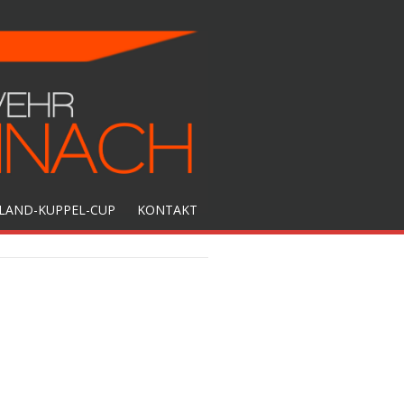
LAND-KUPPEL-CUP
KONTAKT