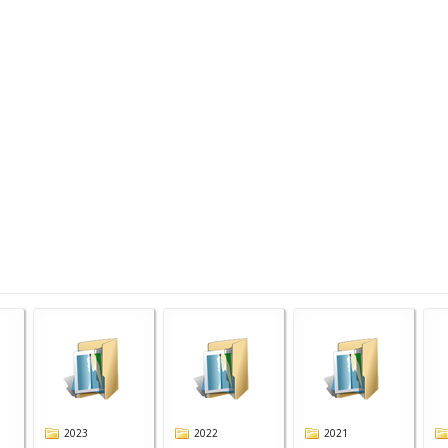
2023
2022
2021