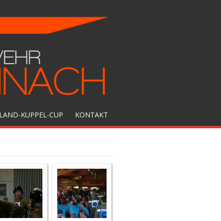
LAND-KUPPEL-CUP
KONTAKT