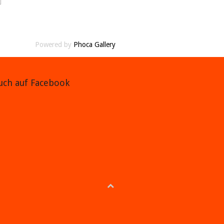
Powered by
Phoca Gallery
auch auf Facebook